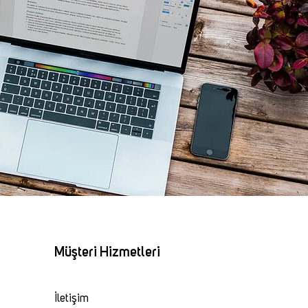
Müşteri Hizmetleri
İletişim