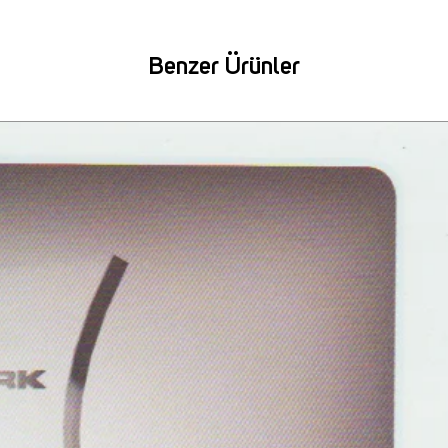
Benzer Ürünler