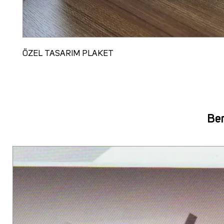
ÖZEL TASARIM PLAKET
Ben