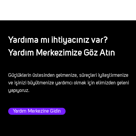
Yardıma mı ihtiyacınız var?
Yardım Merkezimize Göz Atın
Güçlüklerin üstesinden gelmenize, süreçleri iyileştirmenize
ve işinizi büyütmenize yardımcı olmak için elimizden geleni
yapıyoruz.
Yardım Merkezine Gidin