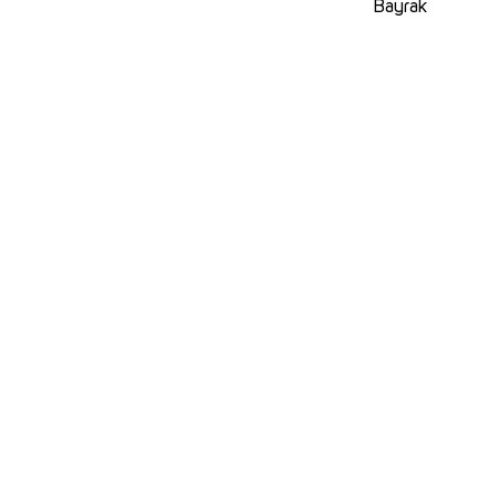
Bayrak